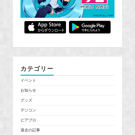
カテゴリー
イベント
お知らせ
グッズ
デジコン
ピアプロ
過去の記事