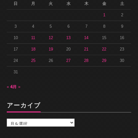
日
月
火
水
木
金
土
1
2
3
4
5
6
7
8
9
10
11
12
13
14
15
16
17
18
19
20
21
22
23
24
25
26
27
28
29
30
31
« 4月
6月 »
アーカイブ
ア
ー
カ
イ