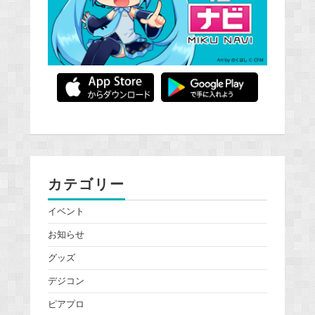
カテゴリー
イベント
お知らせ
グッズ
デジコン
ピアプロ