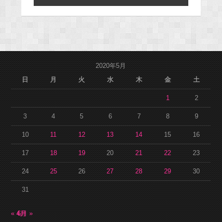
2020年5月
日
月
火
水
木
金
土
1
2
3
4
5
6
7
8
9
10
11
12
13
14
15
16
17
18
19
20
21
22
23
24
25
26
27
28
29
30
31
« 4月
6月 »