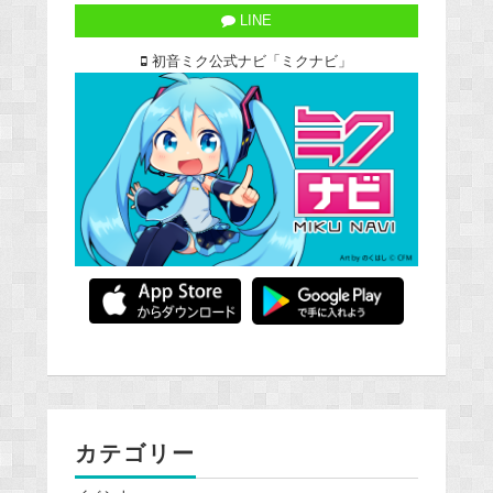
LINE
初音ミク公式ナビ「ミクナビ」
カテゴリー