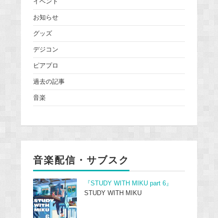
イベント
お知らせ
グッズ
デジコン
ピアプロ
過去の記事
音楽
音楽配信・サブスク
『STUDY WITH MIKU part 6』
STUDY WITH MIKU