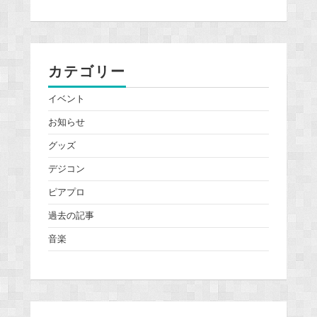
カテゴリー
イベント
お知らせ
グッズ
デジコン
ピアプロ
過去の記事
音楽