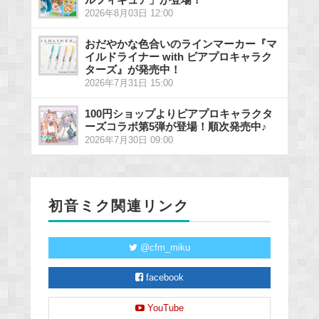
2026年8月03日 12:00
おだやかな色合いのラインマーカー『マ
イルドライナー with ピアプロキャラク
ターズ』が発売中！
2026年7月31日 15:00
100円ショップよりピアプロキャラクタ
ーズコラボ第5弾が登場！順次発売中♪
2026年7月30日 09:00
初音ミク関連リンク
@cfm_miku
facebook
YouTube