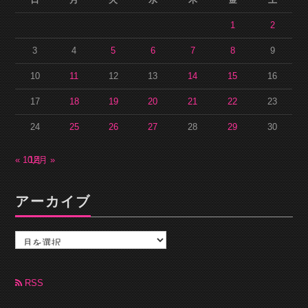
1
2
3
4
5
6
7
8
9
10
11
12
13
14
15
16
17
18
19
20
21
22
23
24
25
26
27
28
29
30
« 10月
12月 »
アーカイブ
ア
ー
カ
イ
ブ
RSS