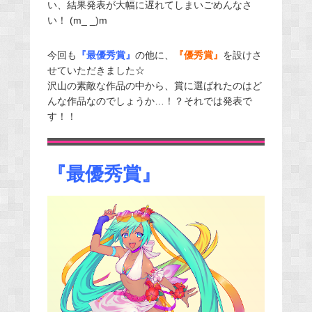
い、結果発表が大幅に遅れてしまいごめんなさ
い！ (m_ _)m
今回も
『最優秀賞』
の他に、
『優秀賞』
を設けさ
せていただきました☆
沢山の素敵な作品の中から、賞に選ばれたのはど
んな作品なのでしょうか…！？それでは発表で
す！！
『最優秀賞』