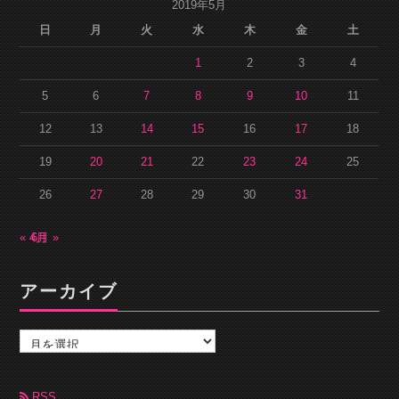
2019年5月
日
月
火
水
木
金
土
1
2
3
4
5
6
7
8
9
10
11
12
13
14
15
16
17
18
19
20
21
22
23
24
25
26
27
28
29
30
31
« 4月
6月 »
アーカイブ
ア
ー
カ
イ
ブ
RSS