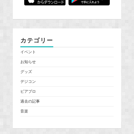
カテゴリー
イベント
お知らせ
グッズ
デジコン
ピアプロ
過去の記事
音楽