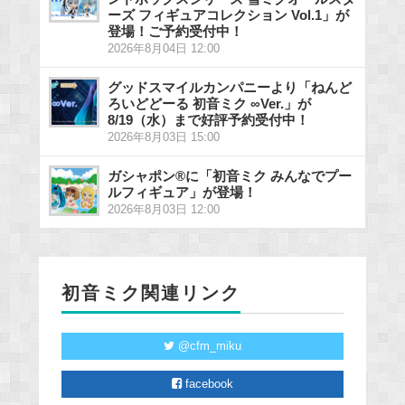
ーズ フィギュアコレクション Vol.1」が
登場！ご予約受付中！
2026年8月04日 12:00
グッドスマイルカンパニーより「ねんど
ろいどどーる 初音ミク ∞Ver.」が
8/19（水）まで好評予約受付中！
2026年8月03日 15:00
ガシャポン®に「初音ミク みんなでプー
ルフィギュア」が登場！
2026年8月03日 12:00
初音ミク関連リンク
@cfm_miku
facebook