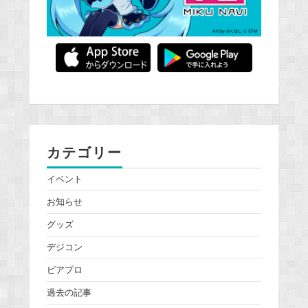
カテゴリー
イベント
お知らせ
グッズ
デジコン
ピアプロ
過去の記事