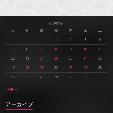
2019年5月
日
月
火
水
木
金
土
1
2
3
4
5
6
7
8
9
10
11
12
13
14
15
16
17
18
19
20
21
22
23
24
25
26
27
28
29
30
31
« 4月
6月 »
アーカイブ
ア