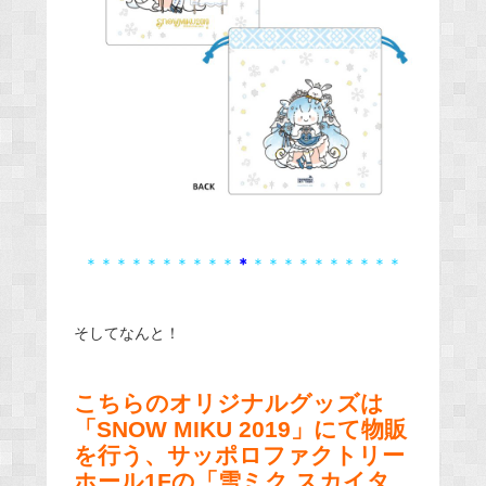
＊＊＊＊＊＊＊＊＊＊
＊
＊＊＊＊＊＊＊＊＊＊
そしてなんと！
こちらのオリジナルグッズは
「SNOW MIKU 2019」にて物販
を行う、サッポロファクトリー
ホール1Fの「雪ミク スカイタ