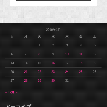
2019年1月
日
月
火
水
木
金
土
1
2
3
4
5
6
7
8
9
10
11
12
13
14
15
16
17
18
19
20
21
22
23
24
25
26
27
28
29
30
31
« 12月
2月 »
アーカイブ