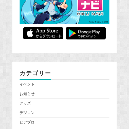
カテゴリー
イベント
お知らせ
グッズ
デジコン
ピアプロ