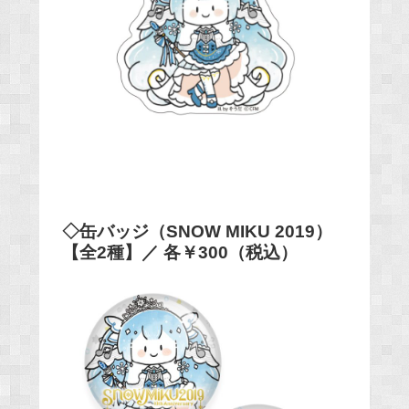
◇缶バッジ（SNOW
MIKU 2019）
【全2種】／ 各￥300（税込）