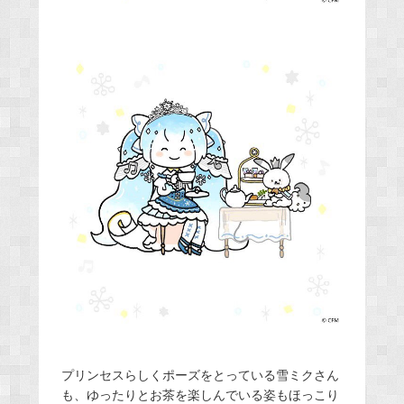
プリンセスらしくポーズをとっている雪ミクさん
も、ゆったりとお茶を楽しんでいる姿もほっこり