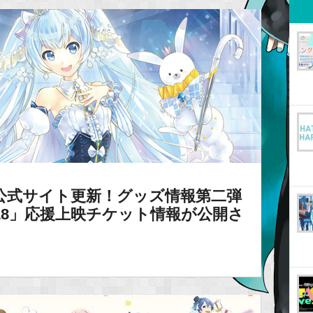
19】公式サイト更新！グッズ情報第二弾
18」応援上映チケット情報が公開さ