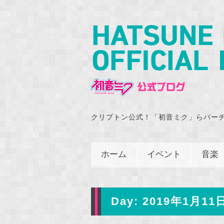
クリプトン公式！「初音ミク」らバー
ホーム
イベント
音楽
Day:
2019年1月11日