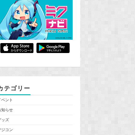
カテゴリー
イベント
お知らせ
グッズ
デジコン