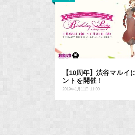
【10周年】渋谷マルイにて巡
ントを開催！
2019年1月11日 11:00