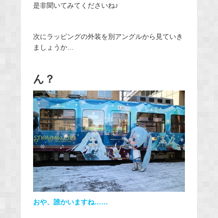
是非聞いてみてくださいね♪
次にラッピングの外装を別アングルから見ていき
ましょうか…
ん？
おや、誰かいますね……