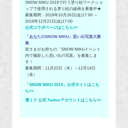
SNOW MIKU 2019で行う塗り絵ワークショ
ップで使用される塗り絵の線画を募集中★
募集期間：2018年10月26日(金)17:00 ～
2018年12月21日(金)17:00
公式コラボページはこちら>>
「あなたのSNOW MIKU」思い出写真大募
集
皆さまがお持ちの「SNOW MIKUイベント
内で撮影した思い出の写真」を募集しま
す！
募集期間：11月22日（木）～12月14日
（金）
「SNOW MIKU 2019」公式サイトはこち
ら>>
雪ミク 公式 Twitterアカウントはこちら>>