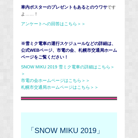
車内ポスターのプレゼントもあるとのウワサ
です
よ……！
アンケートへの回答はこちら＞＞
※雪ミク電車の運行スケジュールなどの詳細は、
公式WEBページ、市電の会、札幌市交通局ホーム
ページをご覧ください！
SNOW MIKU 2019 雪ミク電車の詳細はこちら＞
＞
市電の会ホームページはこちら＞＞
札幌市交通局ホームページはこちら＞＞
「SNOW MIKU 2019」