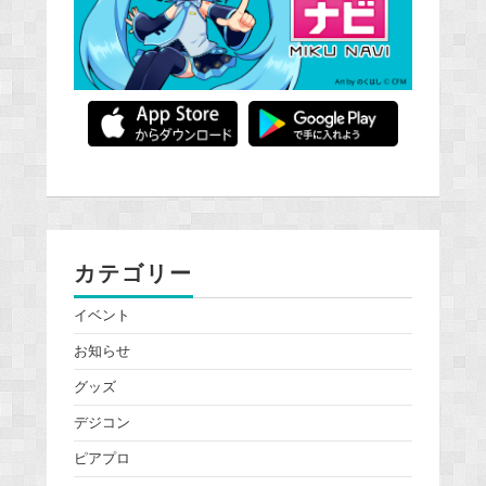
カテゴリー
イベント
お知らせ
グッズ
デジコン
ピアプロ