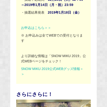
～2019年1月14日（月・祝）23:59
・抽選結果発表
2019年1月18日（金）
お申込はこちら＞＞
※ お申込みは全てWEBでの受付となりま
す
より詳細な情報は「SNOW MIKU 2019」公
式WEBページをチェック！
SNOW MIKU 2019公式WEBグッズ情報＞
＞
さらにさらに！