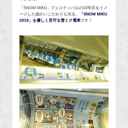
「SNOW MIKU」フェスティバルの10年目をイメ
ージした細かいこだわりも光る、
「SNOW MIKU
2019」を優しく見守る雪ミク電車
です！