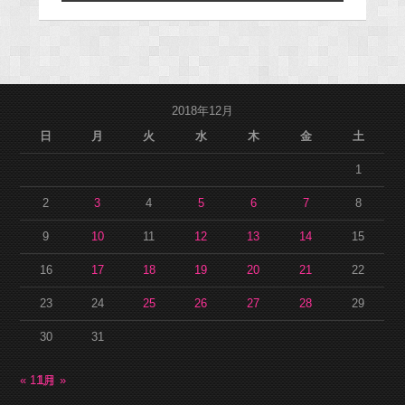
2018年12月
日
月
火
水
木
金
土
1
2
3
4
5
6
7
8
9
10
11
12
13
14
15
16
17
18
19
20
21
22
23
24
25
26
27
28
29
30
31
« 11月
1月 »