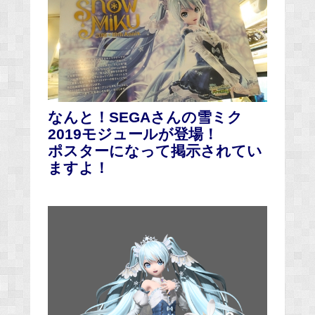
なんと！SEGAさんの雪ミク
2019モジュールが登場！
ポスターになって掲示されてい
ますよ！