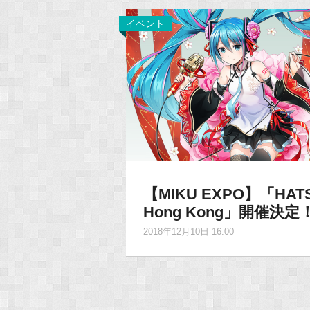
イベント
【MIKU EXPO】「HATSU
Hong Kong」開催決定
2018年12月10日 16:00