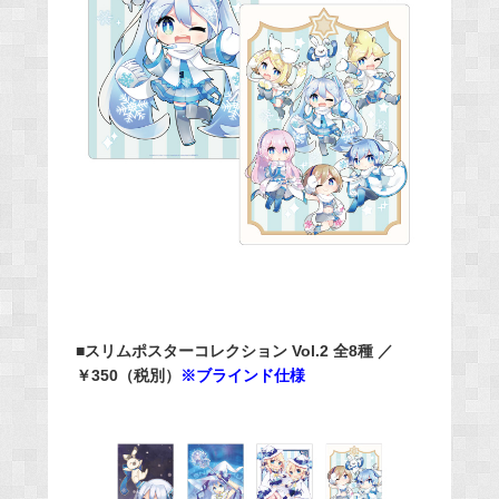
■スリムポスターコレクション Vol.2 全8種 ／
￥350（税別）
※ブラインド仕様