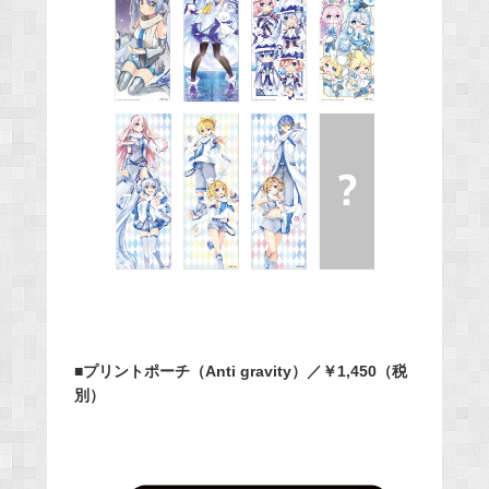
■プリントポーチ（Anti gravity）／￥1,450（税
別）