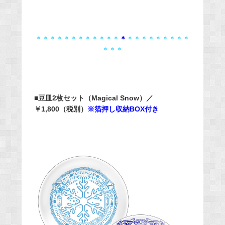
＊＊＊＊＊＊＊＊＊＊＊＊
＊
＊＊＊＊＊＊＊＊＊
＊＊＊
■豆皿2枚セット（Magical Snow）／
￥1,800（税別）
※箔押し収納BOX付き