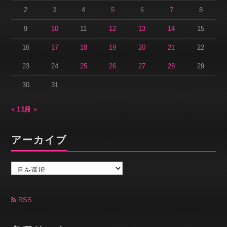
2
3
4
5
6
7
8
9
10
11
12
13
14
15
16
17
18
19
20
21
22
23
24
25
26
27
28
29
30
31
« 11月
1月 »
アーカイブ
ア
ー
カ
イ
ブ
RSS