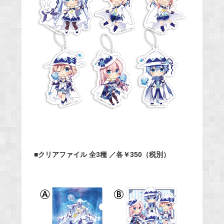
■クリアファイル 全3種 ／各￥350（税別）