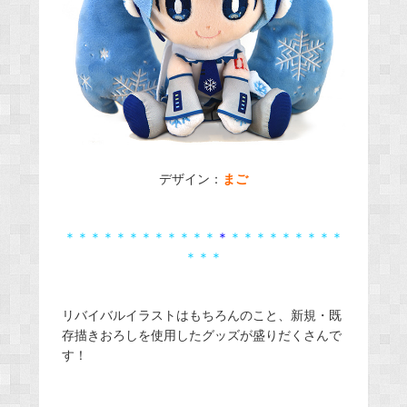
デザイン：
まご
＊＊＊＊＊＊＊＊＊＊＊＊
＊
＊＊＊＊＊＊＊＊＊
＊＊＊
リバイバルイラストはもちろんのこと、新規・既
存描きおろしを使用したグッズが盛りだくさんで
す！