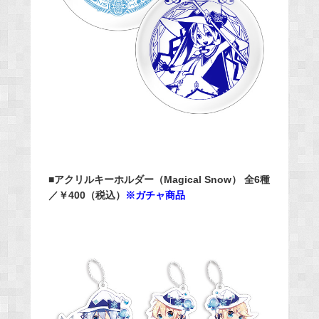
■アクリルキーホルダー（Magical Snow） 全6種
／￥400（税込）
※ガチャ商品