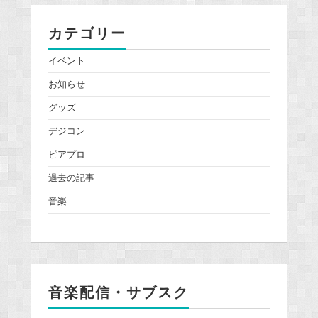
カテゴリー
イベント
お知らせ
グッズ
デジコン
ピアプロ
過去の記事
音楽
音楽配信・サブスク