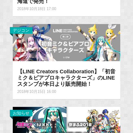
海道で発売！
2018年10月18日 17:00
デジコン
【LINE Creators Collaboration】「初音
ミク＆ピアプロキャラクターズ」のLINE
スタンプが本日より販売開始！
2018年10月15日 16:00
お知らせ