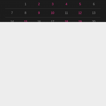
1
2
3
4
5
6
7
8
9
10
11
12
13
14
15
16
17
18
19
20
21
22
23
24
25
26
27
28
29
30
31
« 9月
11月 »
アーカイブ
ア
ー
カ
イ
ブ
RSS