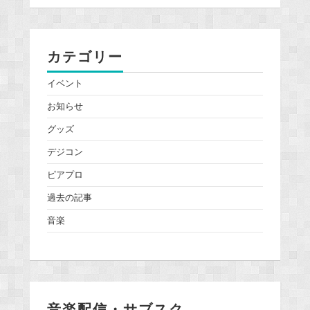
カテゴリー
イベント
お知らせ
グッズ
デジコン
ピアプロ
過去の記事
音楽
音楽配信・サブスク