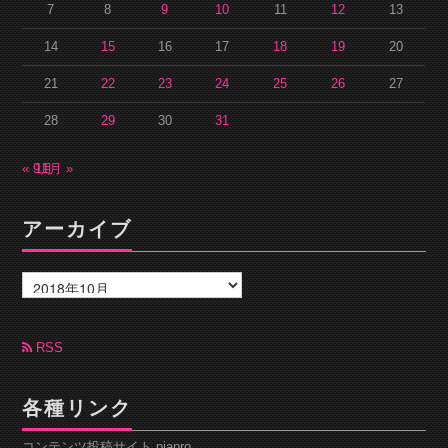
7
8
9
10
11
12
13
14
15
16
17
18
19
20
21
22
23
24
25
26
27
28
29
30
31
« 9月
11月 »
アーカイブ
ア
ー
カ
イ
ブ
RSS
各種リンク
コンテンツ投稿サイト piapro