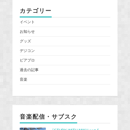
カテゴリー
イベント
お知らせ
グッズ
デジコン
ピアプロ
過去の記事
音楽
音楽配信・サブスク