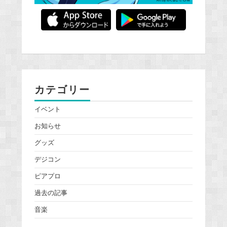
カテゴリー
イベント
お知らせ
グッズ
デジコン
ピアプロ
過去の記事
音楽