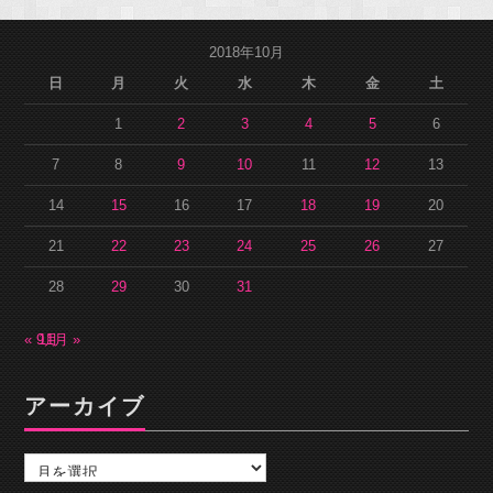
2018年10月
日
月
火
水
木
金
土
1
2
3
4
5
6
7
8
9
10
11
12
13
14
15
16
17
18
19
20
21
22
23
24
25
26
27
28
29
30
31
« 9月
11月 »
アーカイブ
ア
ー
カ