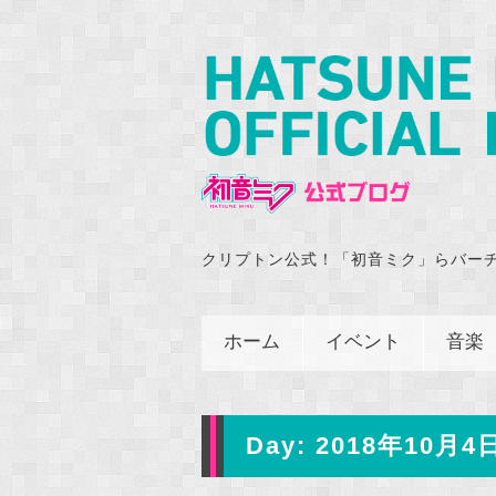
クリプトン公式！「初音ミク」らバー
ホーム
イベント
音楽
Day:
2018年10月4日