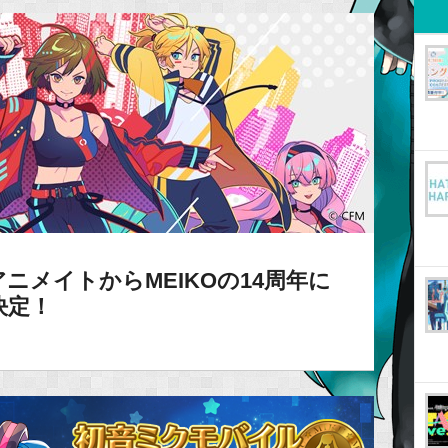
ニメイトからMEIKOの14周年に
決定！