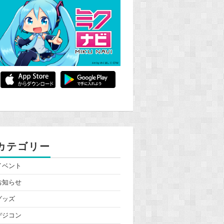
カテゴリー
イベント
お知らせ
グッズ
デジコン