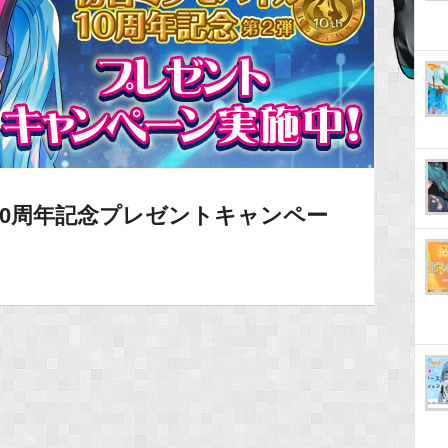
0周年記念プレゼントキャンペー