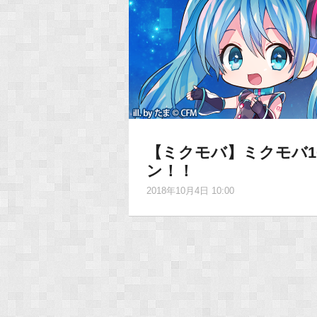
【ミクモバ】ミクモバ1
ン！！
2018年10月4日 10:00