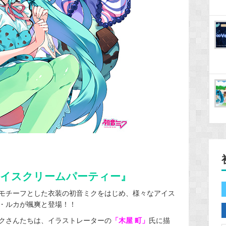
イスクリームパーティー』
モチーフとした衣装の初音ミクをはじめ、様々なアイス
・ルカが颯爽と登場！！
クさんたちは、イラストレーターの
「木屋 町」
氏に描