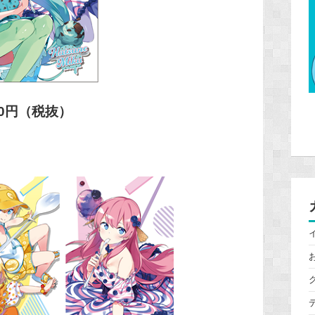
00円（税抜）