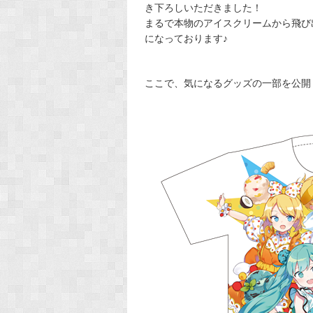
き下ろしいただきました！
まるで本物のアイスクリームから飛び
になっております♪
ここで、気になるグッズの一部を公開