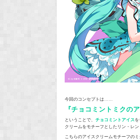
今回のコンセプトは……
『チョコミントミクのア
ということで、
チョコミントアイス
を
クリームをモチーフとしたリン・レン
こちらのアイスクリームモチーフのミ