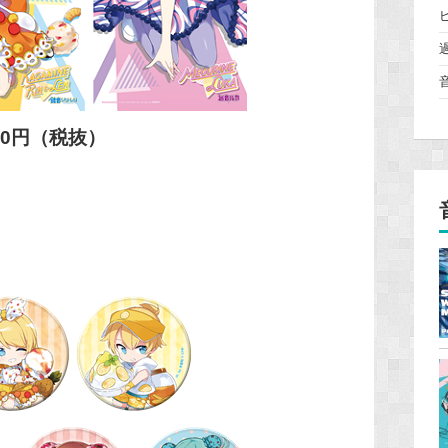
000円（税抜）