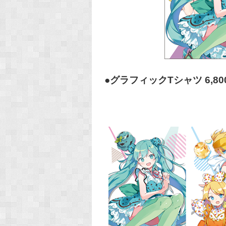
●グラフィックTシャツ 6,8