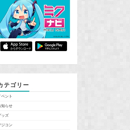
カテゴリー
イベント
お知らせ
グッズ
デジコン