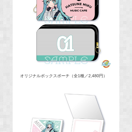
オリジナルボックスポーチ（全1種／2,480円）