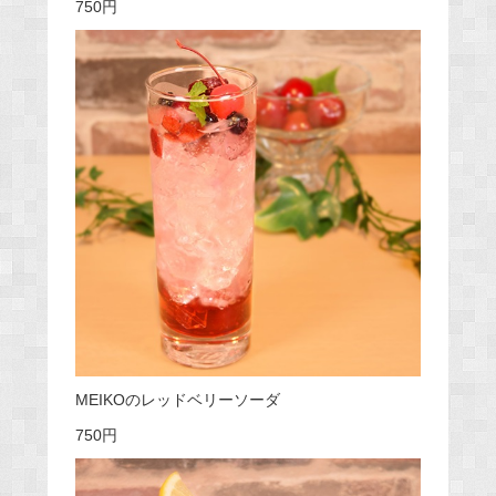
750円
MEIKOのレッドベリーソーダ
750円