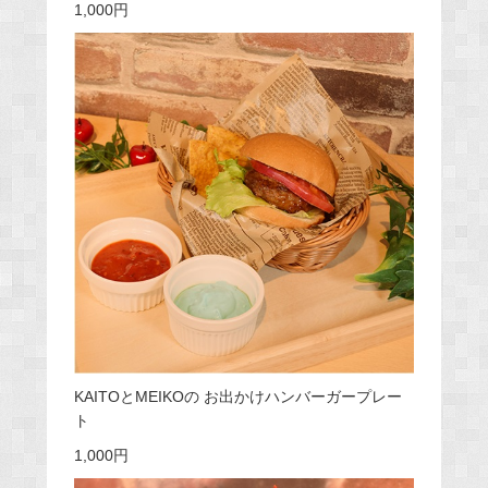
1,000円
KAITOとMEIKOの お出かけハンバーガープレー
ト
1,000円