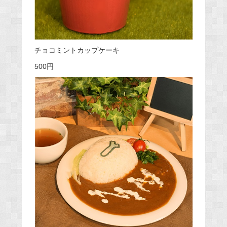
チョコミントカップケーキ
500円