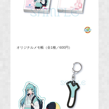
オリジナルメモ帳（全1種／600円）