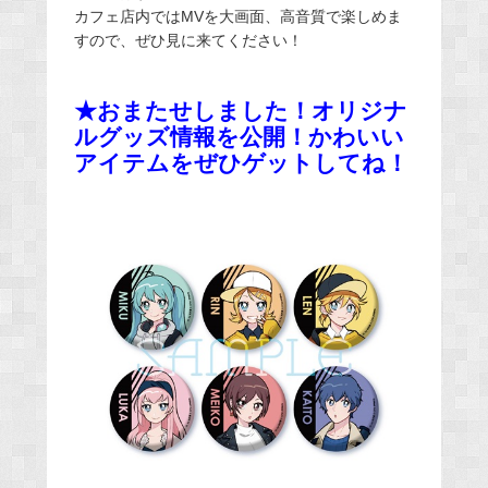
カフェ店内ではMVを大画面、高音質で楽しめま
すので、ぜひ見に来てください！
★おまたせしました！オリジナ
ルグッズ情報を公開！かわいい
アイテムをぜひゲットしてね！