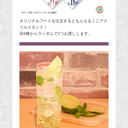
オリジナルフードを注文するともらえるミニアク
リルスタンド！
全6種からランダムで1つお渡しします。