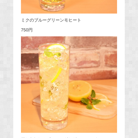
ミクのブルーグリーンモヒート
750円