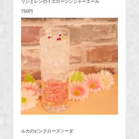
リンとレンのイエロージンジャーエール
750円
ルカのピンクローズソーダ