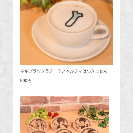
ネギブラウンラテ ※ノベルティはつきません
500円