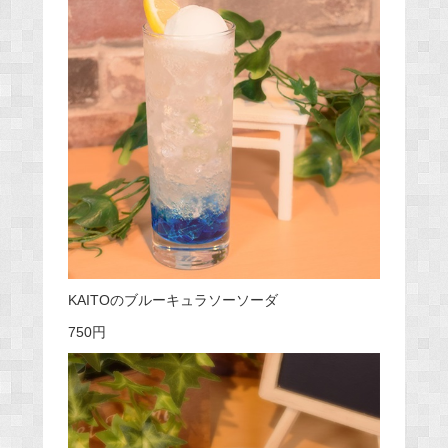
KAITOのブルーキュラソーソーダ
750円