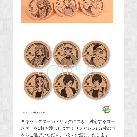
各キャラクターのドリンクにつき、対応するコー
スターを1枚お渡しします！リンとレンは2枚の内
からご選択いただき、1枚をお渡しいたします！