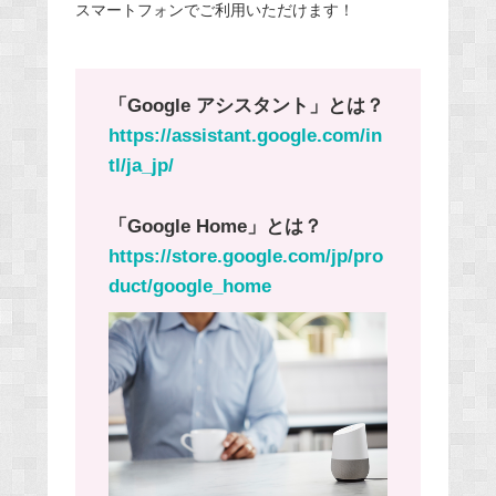
スマートフォンでご利用いただけます！
「Google アシスタント」とは？
https://assistant.google.com/in
tl/ja_jp/
「Google Home」とは？
https://store.google.com/jp/pro
duct/google_home