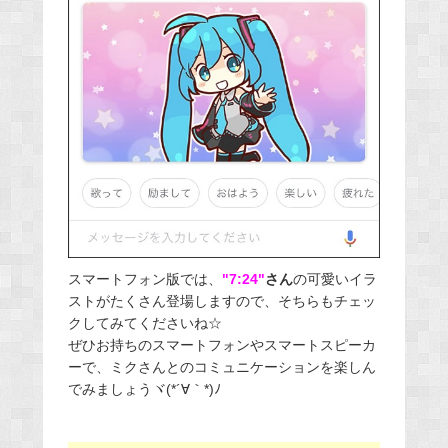
スマートフォン版では、
"7:24"
さん
の可愛いイラ
ストがたくさん登場しますので、そちらもチェッ
クしてみてくださいね☆
ぜひお持ちのスマートフォンやスマートスピーカ
ーで、ミクさんとのコミュニケーションを楽しん
でみましょうヾ(*´∀｀*)ﾉ