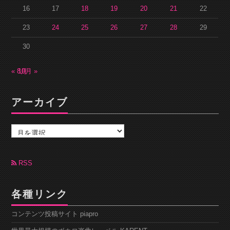
16
17
18
19
20
21
22
23
24
25
26
27
28
29
30
« 8月
10月 »
アーカイブ
ア
ー
カ
イ
ブ
RSS
各種リンク
コンテンツ投稿サイト piapro