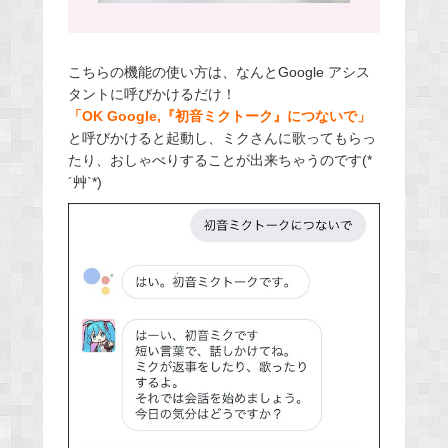
こちらの機能の使い方は、なんとGoogle アシス
タントに呼びかけるだけ！
「OK Google,『初音ミクトーク』につないで」
と呼びかけると起動し、ミクさんに歌ってもらっ
たり、おしゃべりすることが出来ちゃうのです(*
´艸`*)