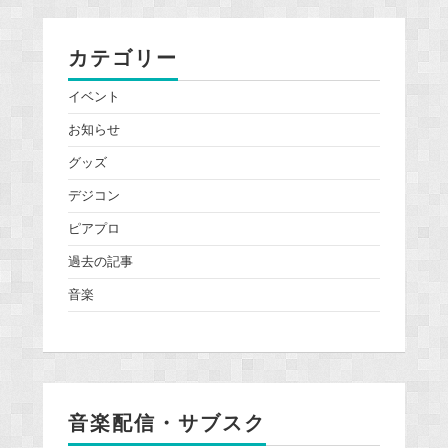
カテゴリー
イベント
お知らせ
グッズ
デジコン
ピアプロ
過去の記事
音楽
音楽配信・サブスク