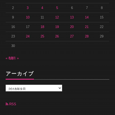
2
3
4
5
6
7
8
9
10
11
12
13
14
15
16
17
18
19
20
21
22
23
24
25
26
27
28
29
30
« 8月
10月 »
アーカイブ
ア
ー
カ
イ
ブ
RSS