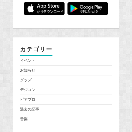
カテゴリー
イベント
お知らせ
グッズ
デジコン
ピアプロ
過去の記事
音楽