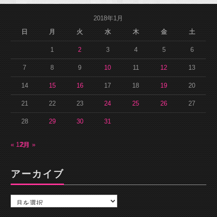
2018年1月
日
月
火
水
木
金
土
1
2
3
4
5
6
7
8
9
10
11
12
13
14
15
16
17
18
19
20
21
22
23
24
25
26
27
28
29
30
31
« 12月
2月 »
アーカイブ
ア
ー
カ