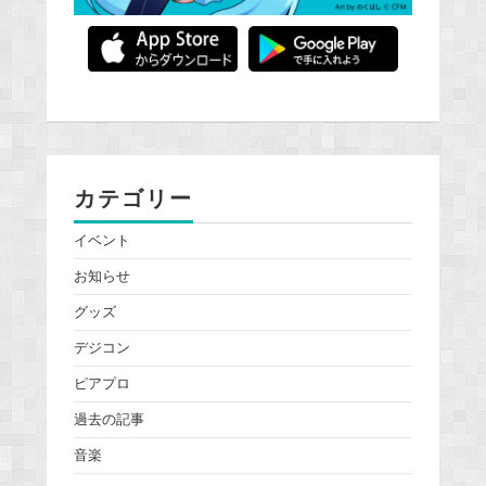
カテゴリー
イベント
お知らせ
グッズ
デジコン
ピアプロ
過去の記事
音楽