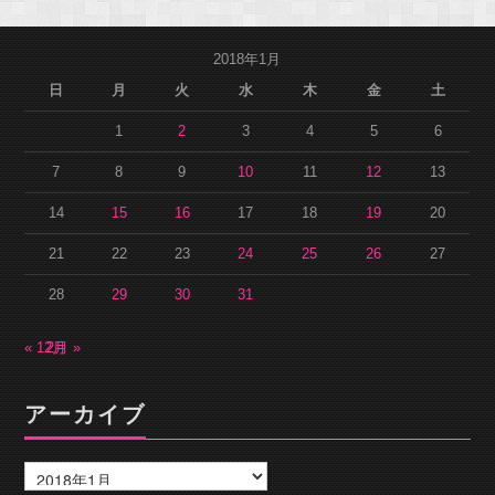
2018年1月
日
月
火
水
木
金
土
1
2
3
4
5
6
7
8
9
10
11
12
13
14
15
16
17
18
19
20
21
22
23
24
25
26
27
28
29
30
31
« 12月
2月 »
アーカイブ
ア
ー
カ