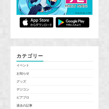
カテゴリー
イベント
お知らせ
グッズ
デジコン
ピアプロ
過去の記事