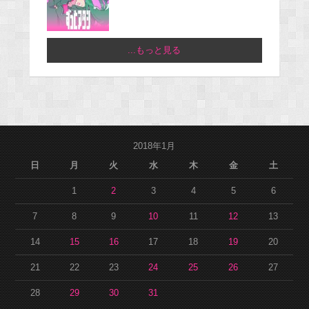
...もっと見る
2018年1月
日
月
火
水
木
金
土
1
2
3
4
5
6
7
8
9
10
11
12
13
14
15
16
17
18
19
20
21
22
23
24
25
26
27
28
29
30
31