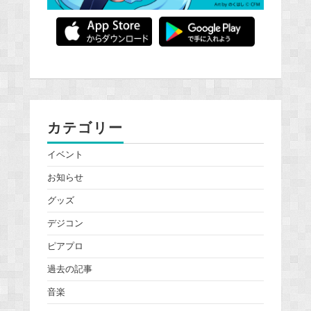
カテゴリー
イベント
お知らせ
グッズ
デジコン
ピアプロ
過去の記事
音楽