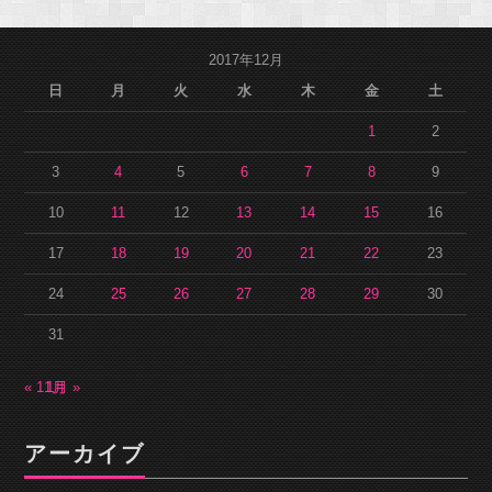
2017年12月
日
月
火
水
木
金
土
1
2
3
4
5
6
7
8
9
10
11
12
13
14
15
16
17
18
19
20
21
22
23
24
25
26
27
28
29
30
31
« 11月
1月 »
アーカイブ
ア