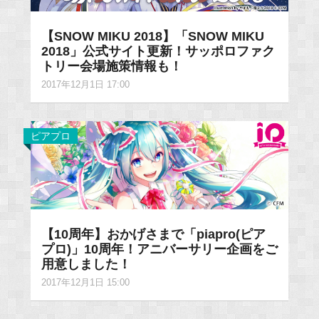
【SNOW MIKU 2018】「SNOW MIKU
2018」公式サイト更新！サッポロファク
トリー会場施策情報も！
2017年12月1日 17:00
ピアプロ
【10周年】おかげさまで「piapro(ピア
プロ)」10周年！アニバーサリー企画をご
用意しました！
2017年12月1日 15:00