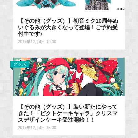
【その他（グッズ）】初音ミク10周年ぬ
いぐるみが大きくなって登場！ご予約受
付中です♪
2017年12月4日 19:00
グッズ
【その他（グッズ）】装い新たにやって
きた！「ピクトケーキキャラ」クリスマ
スデザインケーキ受注開始！！
2017年12月4日 15:00