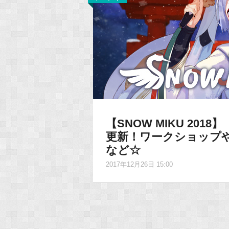
【SNOW MIKU 2018
更新！ワークショップ
など☆
2017年12月26日 15:00