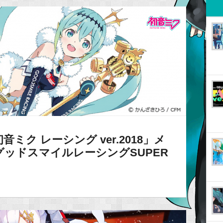
ク レーシング ver.2018」メ
ッドスマイルレーシングSUPER