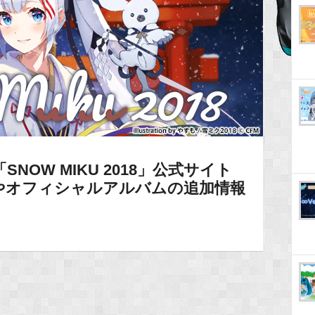
】「SNOW MIKU 2018」公式サイト
やオフィシャルアルバムの追加情報