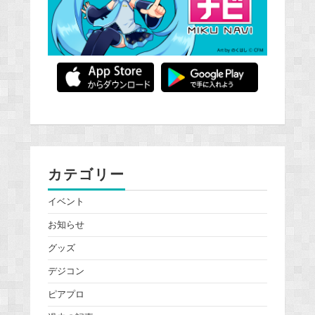
カテゴリー
イベント
お知らせ
グッズ
デジコン
ピアプロ