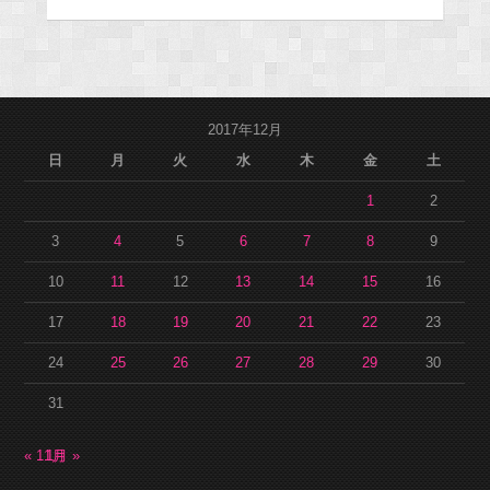
2017年12月
日
月
火
水
木
金
土
1
2
3
4
5
6
7
8
9
10
11
12
13
14
15
16
17
18
19
20
21
22
23
24
25
26
27
28
29
30
31
« 11月
1月 »