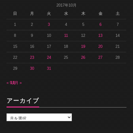
2017年10月
日
月
火
水
木
金
土
1
2
3
4
5
6
7
8
9
10
11
12
13
14
15
16
17
18
19
20
21
22
23
24
25
26
27
28
29
30
31
« 9月
11月 »
アーカイブ
ア
ー
カ
イ