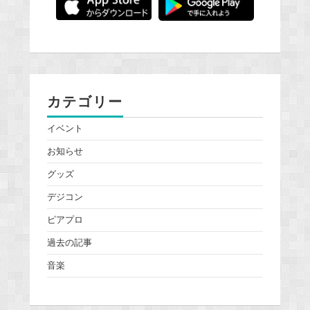
カテゴリー
イベント
お知らせ
グッズ
デジコン
ピアプロ
過去の記事
音楽