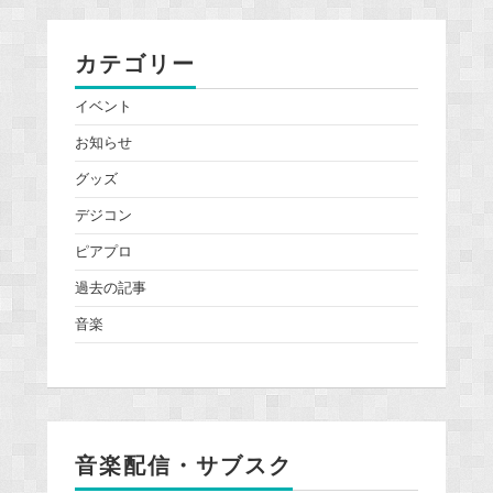
カテゴリー
イベント
お知らせ
グッズ
デジコン
ピアプロ
過去の記事
音楽
音楽配信・サブスク