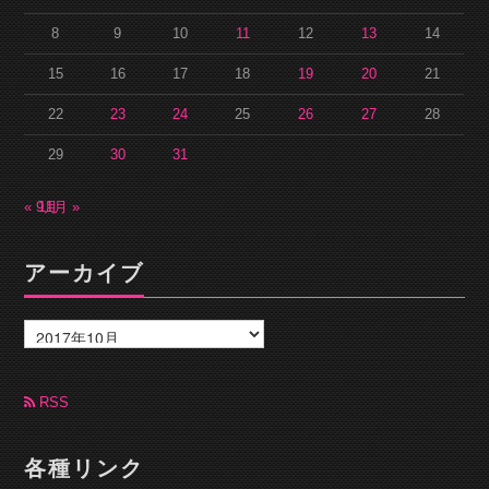
8
9
10
11
12
13
14
15
16
17
18
19
20
21
22
23
24
25
26
27
28
29
30
31
« 9月
11月 »
アーカイブ
ア
ー
カ
イ
ブ
RSS
各種リンク