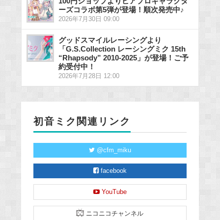
100円ショップよりピアプロキャラクタ
ーズコラボ第5弾が登場！順次発売中♪
2026年7月30日 09:00
グッドスマイルレーシングより
「G.S.Collection レーシングミク 15th
“Rhapsody” 2010-2025」が登場！ご予
約受付中！
2026年7月28日 12:00
初音ミク関連リンク
@cfm_miku
facebook
YouTube
ニコニコチャンネル