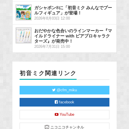
ガシャポン®に「初音ミク みんなでプー
ルフィギュア」が登場！
2026年8月03日 12:00
おだやかな色合いのラインマーカー『マ
イルドライナー with ピアプロキャラク
ターズ』が発売中！
2026年7月31日 15:00
初音ミク関連リンク
@cfm_miku
facebook
YouTube
ニコニコチャンネル