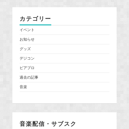
カテゴリー
イベント
お知らせ
グッズ
デジコン
ピアプロ
過去の記事
音楽
音楽配信・サブスク