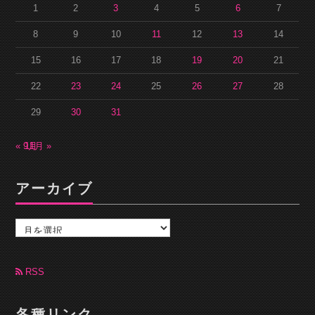
1
2
3
4
5
6
7
8
9
10
11
12
13
14
15
16
17
18
19
20
21
22
23
24
25
26
27
28
29
30
31
« 9月
11月 »
アーカイブ
ア
ー
カ
イ
ブ
RSS
各種リンク