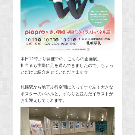
本日12時より開催中の、こちらの企画展。
担当者も実際に足を運んできましたので、ちょっ
とだけご紹介させていただきます☆
札幌駅から地下歩行空間に入ってすぐ左！大きな
ポスターのパネルと、ずらりと並んだイラストが
お出迎えしてくれます。