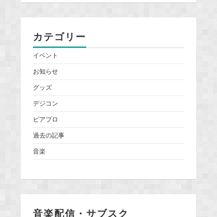
カテゴリー
イベント
お知らせ
グッズ
デジコン
ピアプロ
過去の記事
音楽
音楽配信・サブスク