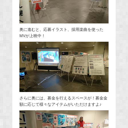
奥に進むと、応募イラスト、採用楽曲を使った
MVが上映中！
さらに奥には、募金を行えるスペースが！募金金
額に応じて様々なアイテムがいただけますよ♪