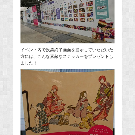
イベント内で投票終了画面を提示していただいた
方には、こんな素敵なステッカーをプレゼントし
ました！