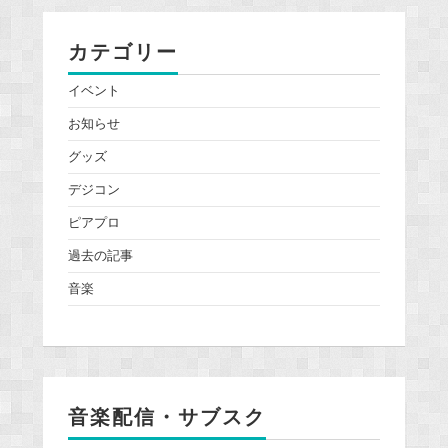
カテゴリー
イベント
お知らせ
グッズ
デジコン
ピアプロ
過去の記事
音楽
音楽配信・サブスク