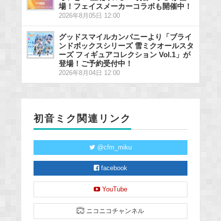
場！フェイスメーカーコラボも開催中！
2026年8月05日 12:00
グッドスマイルカンパニーより「ブライ
ンドボックスシリーズ 雪ミクオールスタ
ーズ フィギュアコレクション Vol.1」が
登場！ご予約受付中！
2026年8月04日 12:00
初音ミク関連リンク
@cfm_miku
facebook
YouTube
ニコニコチャンネル