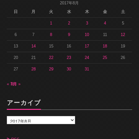
2017年8月
日
月
火
水
木
金
土
1
2
3
4
5
6
7
8
9
10
11
12
13
14
15
16
17
18
19
20
21
22
23
24
25
26
27
28
29
30
31
« 7月
9月 »
アーカイブ
ア
ー
カ
イ
ブ