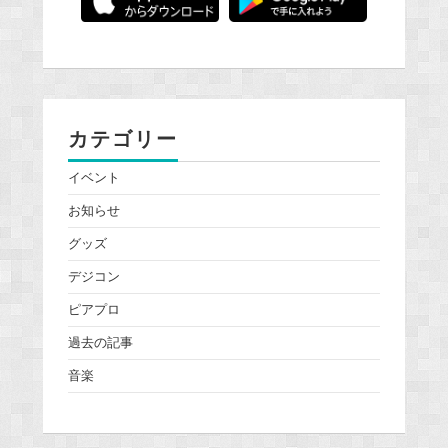
カテゴリー
イベント
お知らせ
グッズ
デジコン
ピアプロ
過去の記事
音楽