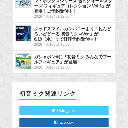
ンドボックスシリーズ 雪ミクオールスタ
ーズ フィギュアコレクション Vol.1」が
登場！ご予約受付中！
2026年8月04日 12:00
グッドスマイルカンパニーより「ねんど
ろいどどーる 初音ミク ∞Ver.」が
8/19（水）まで好評予約受付中！
2026年8月03日 15:00
ガシャポン®に「初音ミク みんなでプー
ルフィギュア」が登場！
2026年8月03日 12:00
初音ミク関連リンク
@cfm_miku
facebook