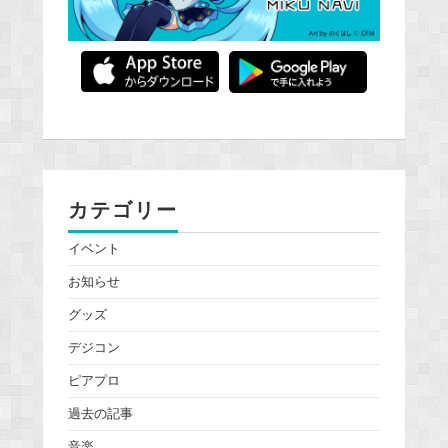
カテゴリー
イベント
お知らせ
グッズ
デジコン
ピアプロ
過去の記事
音楽