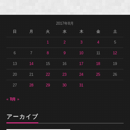
2017年8月
日
月
火
水
木
金
土
1
2
3
4
5
6
7
8
9
10
11
12
13
14
15
16
17
18
19
20
21
22
23
24
25
26
27
28
29
30
31
« 7月
9月 »
アーカイブ
ア