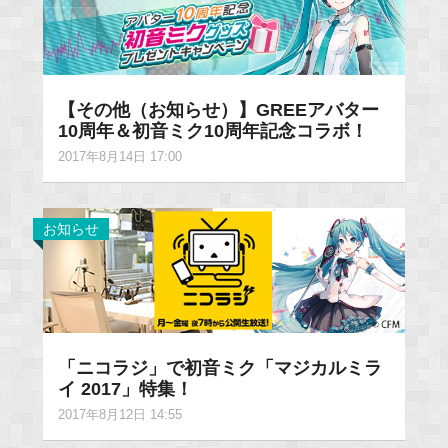
【その他（お知らせ）】GREEアバター
10周年＆初音ミク10周年記念コラボ！
2017年8月14日 17:00
お知らせ
「ニコラジ」で初音ミク「マジカルミラ
イ 2017」特集！
2017年8月12日 14:55