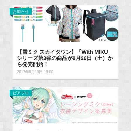
お知らせ
【雪ミク スカイタウン】「With MIKU」
シリーズ第3弾の商品が8月26日（土）か
ら発売開始！
2017年8月10日 19:00
ピアプロ