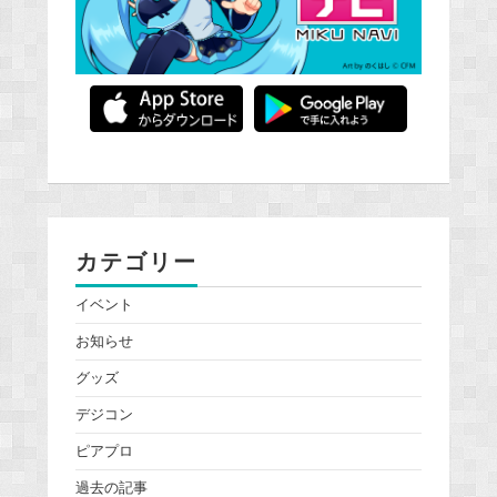
カテゴリー
イベント
お知らせ
グッズ
デジコン
ピアプロ
過去の記事