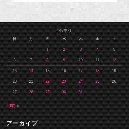
2017年8月
日
月
火
水
木
金
土
1
2
3
4
5
6
7
8
9
10
11
12
13
14
15
16
17
18
19
20
21
22
23
24
25
26
27
28
29
30
31
« 7月
9月 »
アーカイブ