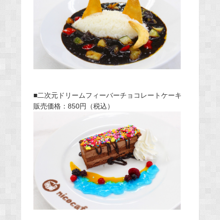
■二次元ドリームフィーバーチョコレートケーキ
販売価格：850円（税込）