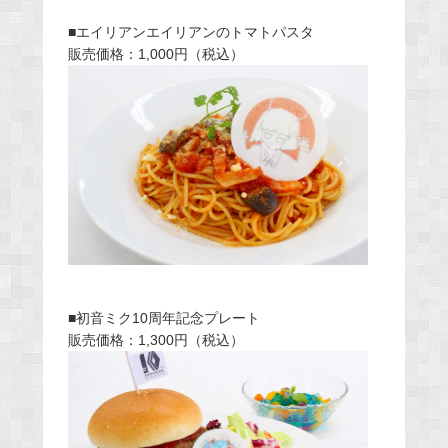
■エイリアンエイリアンのトマトパスタ
販売価格：1,000円（税込）
■初音ミク10周年記念プレート
販売価格：1,300円（税込）