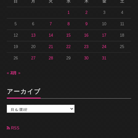
日
月
火
水
木
金
土
1
2
3
4
5
6
7
8
9
10
11
12
13
14
15
16
17
18
19
20
21
22
23
24
25
26
27
28
29
30
31
« 2月
4月 »
アーカイブ
ア
ー
カ
イ
ブ
RSS