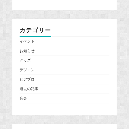
カテゴリー
イベント
お知らせ
グッズ
デジコン
ピアプロ
過去の記事
音楽