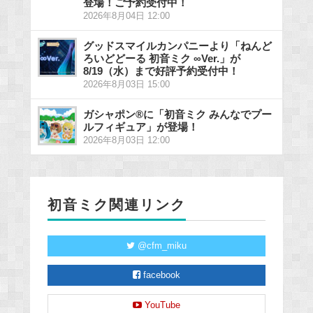
登場！ご予約受付中！
2026年8月04日 12:00
グッドスマイルカンパニーより「ねんど
ろいどどーる 初音ミク ∞Ver.」が
8/19（水）まで好評予約受付中！
2026年8月03日 15:00
ガシャポン®に「初音ミク みんなでプー
ルフィギュア」が登場！
2026年8月03日 12:00
初音ミク関連リンク
@cfm_miku
facebook
YouTube