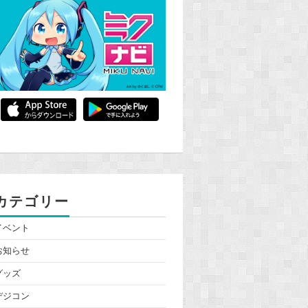
カテゴリー
イベント
お知らせ
グッズ
デジコン