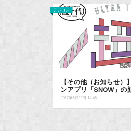
デジコン
【その他（お知らせ）
ンアプリ「SNOW」の
2017年3月22日 14:45