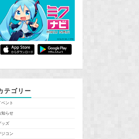
カテゴリー
イベント
お知らせ
グッズ
デジコン