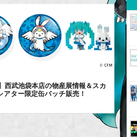
】西武池袋本店の物産展情報＆スカ
シアター限定缶バッチ販売！