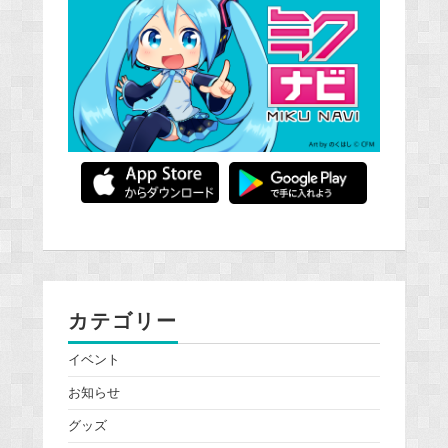
カテゴリー
イベント
お知らせ
グッズ