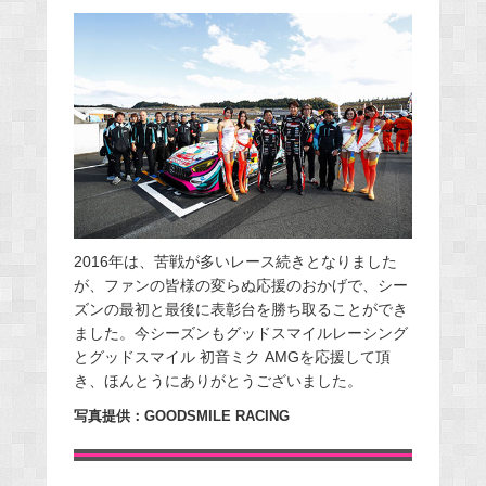
2016年は、苦戦が多いレース続きとなりました
が、ファンの皆様の変らぬ応援のおかげで、シー
ズンの最初と最後に表彰台を勝ち取ることができ
ました。今シーズンもグッドスマイルレーシング
とグッドスマイル 初音ミク AMGを応援して頂
き、ほんとうにありがとうございました。
写真提供：GOODSMILE RACING