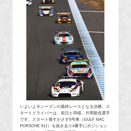
いよいよ今シーズンの最終レースとなる決勝。ス
タートドライバーは、前日と同様、片岡龍也選手
です。スタート後すかさず9号車（GULF NAC
PORSCHE 911）を抜き去り4番手にポジション