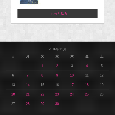
...もっと見る
2016年11月
日
月
火
水
木
金
土
1
2
3
4
5
6
7
8
9
10
11
12
13
14
15
16
17
18
19
20
21
22
23
24
25
26
27
28
29
30