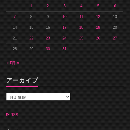
1
2
3
4
5
6
7
8
9
10
11
12
13
14
15
16
17
18
19
20
21
22
23
24
25
26
27
28
29
30
31
« 7月
9月 »
アーカイブ
ア
ー
カ
イ
ブ
RSS