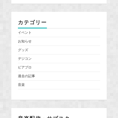
カテゴリー
イベント
お知らせ
グッズ
デジコン
ピアプロ
過去の記事
音楽