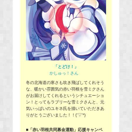
「とどけ！」
かしゅっ！さん
冬の北海道の寒さも吹き飛ばしてくれそう
な、暖かい雰囲気の赤い羽根を雪ミクさん
がお届けしてくれるというシチュエーショ
ン！とってもラブリーな雪ミクさんと、元
気いっぱいのユキネ氏を描いていただきあ
りがとうございました！！('▽'*)
■「赤い羽根共同募金運動」応援キャンペ