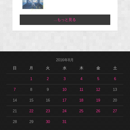
...もっと見る
2016年8月
日
月
火
水
木
金
土
1
2
3
4
5
6
7
8
9
10
11
12
13
14
15
16
17
18
19
20
21
22
23
24
25
26
27
28
29
30
31