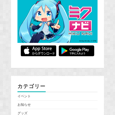
カテゴリー
イベント
お知らせ
グッズ