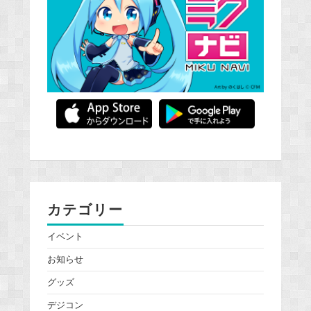
カテゴリー
イベント
お知らせ
グッズ
デジコン