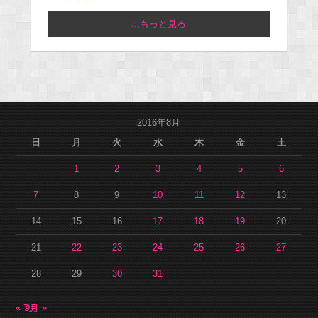
...もっと見る
2016年8月
日
月
火
水
木
金
土
1
2
3
4
5
6
7
8
9
10
11
12
13
14
15
16
17
18
19
20
21
22
23
24
25
26
27
28
29
30
31
« 7月
9月 »