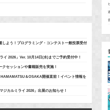
援しよう！プログラミング・コンテスト一般投票受付
 2026」Ver. 10月14日(水)までご予約受付中！
ークセッションや書籍販売を実施！
n HAMAMATSU＆OSAKA開催直前！イベント情報を
マジカルミライ 2026」出展のお知らせ！