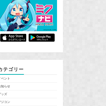
カテゴリー
イベント
お知らせ
グッズ
デジコン