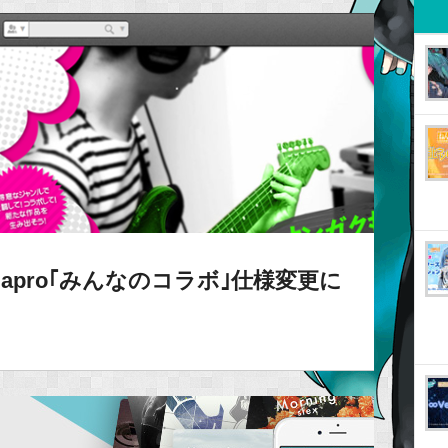
apro｢みんなのコラボ｣仕様変更に