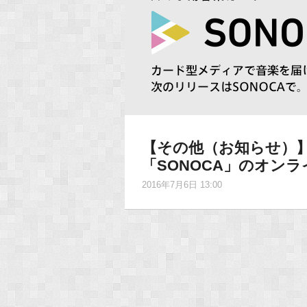
【その他（お知らせ）
「SONOCA」のオン
2016年7月6日 13:00