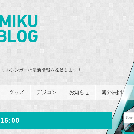
チャルシンガーの最新情報を発信します！
グッズ
デジコン
お知らせ
海外展開
Sear
15:00
for: