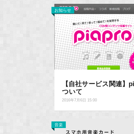
お知らせ
【自社サービス関連】pi
ついて
2016年7月6日 15:00
音楽