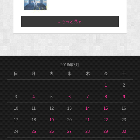
...もっと見る
2016年7月
日
月
火
水
木
金
土
1
2
3
4
5
6
7
8
9
10
11
12
13
14
15
16
17
18
19
20
21
22
23
24
25
26
27
28
29
30