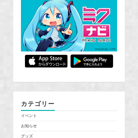
カテゴリー
イベント
お知らせ
グッズ