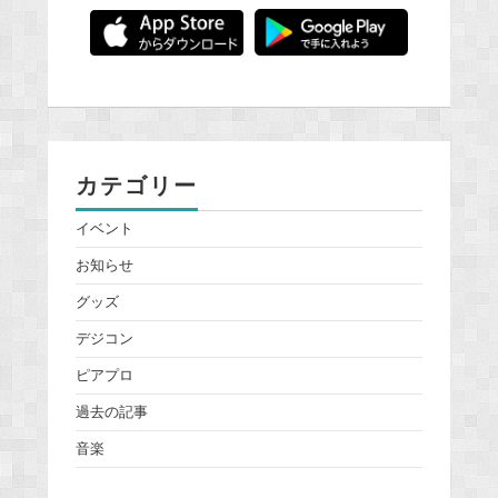
カテゴリー
イベント
お知らせ
グッズ
デジコン
ピアプロ
過去の記事
音楽