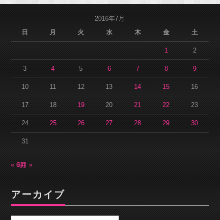
2016年7月
日
月
火
水
木
金
土
1
2
3
4
5
6
7
8
9
10
11
12
13
14
15
16
17
18
19
20
21
22
23
24
25
26
27
28
29
30
31
« 6月
8月 »
アーカイブ
ア