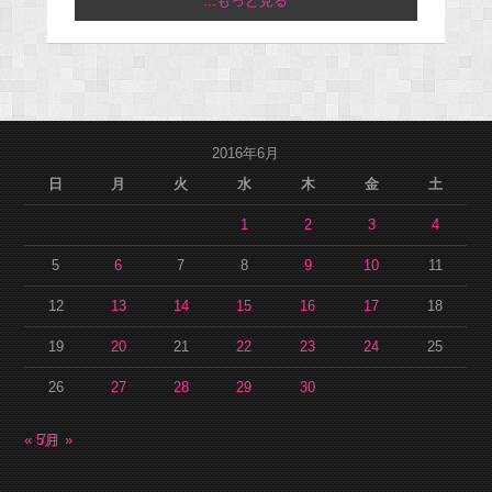
...もっと見る
2016年6月
日
月
火
水
木
金
土
1
2
3
4
5
6
7
8
9
10
11
12
13
14
15
16
17
18
19
20
21
22
23
24
25
26
27
28
29
30
« 5月
7月 »