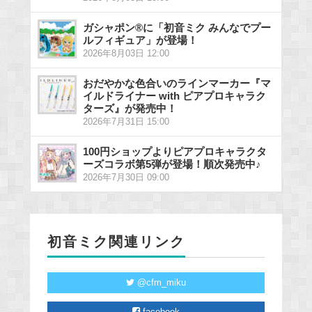
ガシャポン®に「初音ミク みんなでプー
ルフィギュア」が登場！
2026年8月03日 12:00
おだやかな色合いのラインマーカー『マ
イルドライナー with ピアプロキャラク
ターズ』が発売中！
2026年7月31日 15:00
100円ショップよりピアプロキャラクタ
ーズコラボ第5弾が登場！順次発売中♪
2026年7月30日 09:00
初音ミク関連リンク
@cfm_miku