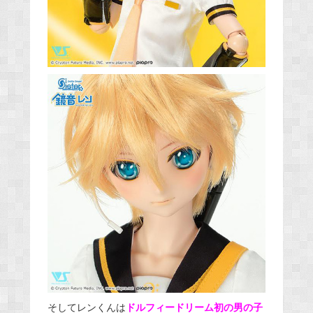
そしてレンくんは
ドルフィードリーム初の男の子