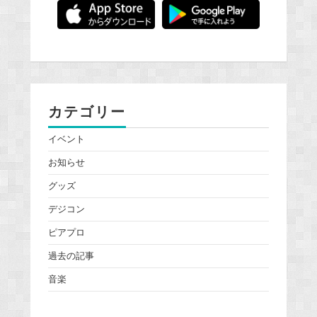
カテゴリー
イベント
お知らせ
グッズ
デジコン
ピアプロ
過去の記事
音楽