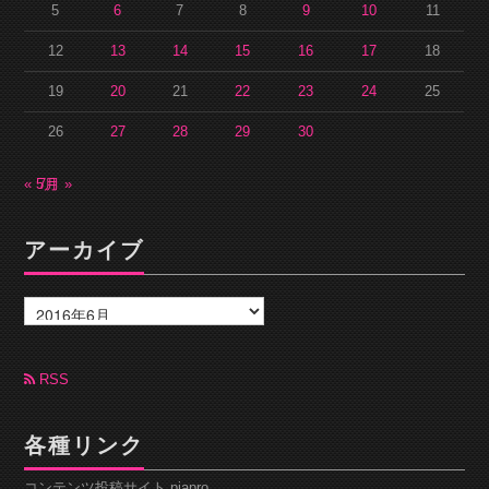
5
6
7
8
9
10
11
12
13
14
15
16
17
18
19
20
21
22
23
24
25
26
27
28
29
30
« 5月
7月 »
アーカイブ
ア
ー
カ
イ
ブ
RSS
各種リンク
コンテンツ投稿サイト piapro