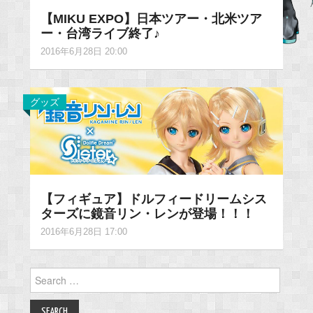
【MIKU EXPO】日本ツアー・北米ツア
ー・台湾ライブ終了♪
2016年6月28日 20:00
グッズ
【フィギュア】ドルフィードリームシス
ターズに鏡音リン・レンが登場！！！
2016年6月28日 17:00
Search
for: