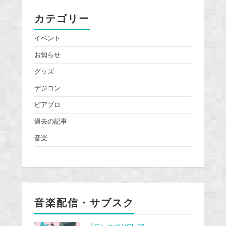
カテゴリー
イベント
お知らせ
グッズ
デジコン
ピアプロ
過去の記事
音楽
音楽配信・サブスク