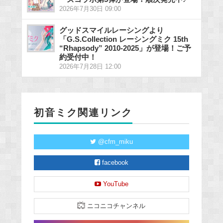
2026年7月30日 09:00
グッドスマイルレーシングより
「G.S.Collection レーシングミク 15th
“Rhapsody” 2010-2025」が登場！ご予
約受付中！
2026年7月28日 12:00
初音ミク関連リンク
@cfm_miku
facebook
YouTube
ニコニコチャンネル