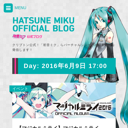
MENU
クリプトン公式！「初音ミク」らバーチャルシンガーの最新情報を
発信します！
Day:
2016年6月9日 17:00
イベント