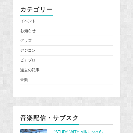
カテゴリー
イベント
お知らせ
グッズ
デジコン
ピアプロ
過去の記事
音楽
音楽配信・サブスク
『STUDY WITH MIKU part 6』