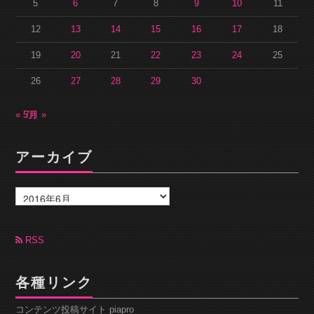
5
6
7
8
9
10
11
12
13
14
15
16
17
18
19
20
21
22
23
24
25
26
27
28
29
30
« 5月
7月 »
アーカイブ
ア
ー
カ
イ
ブ
RSS
各種リンク
コンテンツ投稿サイト piapro