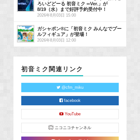
ろいどどーる 初音ミク ∞Ver.」が
8/19（水）まで好評予約受付中！
2026年8月03日 15:00
ガシャポン®に「初音ミク みんなでプー
ルフィギュア」が登場！
2026年8月03日 12:00
初音ミク関連リンク
@cfm_miku
facebook
YouTube
ニコニコチャンネル