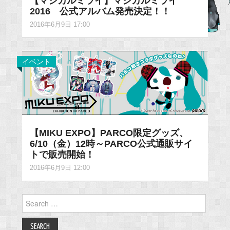
【マジカルミライ】マジカルミライ
2016 公式アルバム発売決定！！
2016年6月9日 17:00
イベント
【MIKU EXPO】PARCO限定グッズ、
6/10（金）12時～PARCO公式通販サイ
トで販売開始！
2016年6月9日 12:00
Search
for: