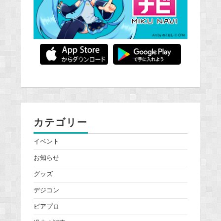
カテゴリー
イベント
お知らせ
グッズ
デジコン
ピアプロ