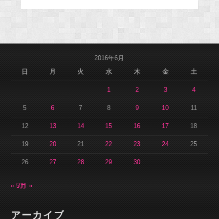
2016年6月
日
月
火
水
木
金
土
1
2
3
4
5
6
7
8
9
10
11
12
13
14
15
16
17
18
19
20
21
22
23
24
25
26
27
28
29
30
« 5月
7月 »
アーカイブ