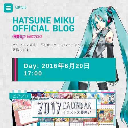
MENU
クリプトン公式！「初音ミク」らバーチャルシンガーの最新情報を
発信します！
Day:
2016年6月20日
17:00
ピアプロ