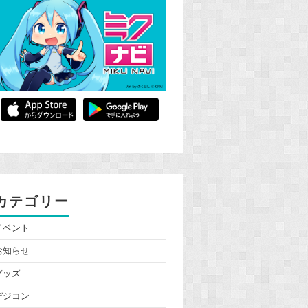
カテゴリー
イベント
お知らせ
グッズ
デジコン