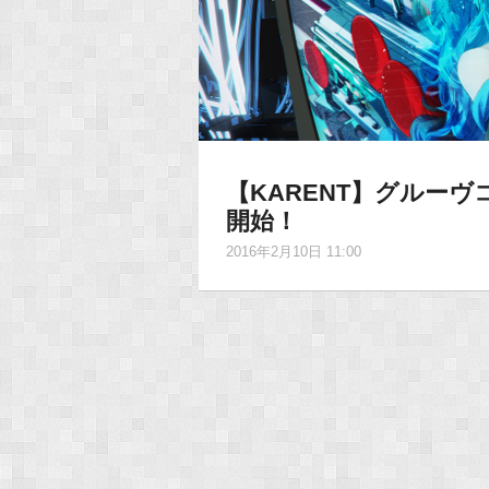
【KARENT】グルーヴ
開始！
2016年2月10日 11:00