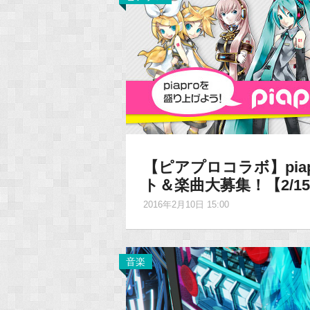
【ピアプロコラボ】piap
ト＆楽曲大募集！【2/1
2016年2月10日 15:00
音楽