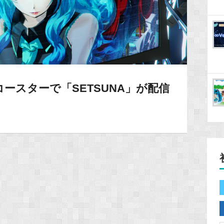
コースターで「SETSUNA」が配信