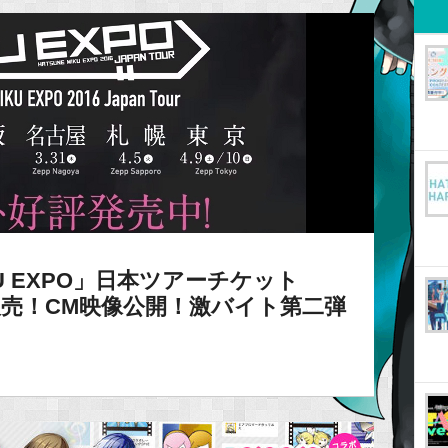
IKU EXPO」日本ツアーチケット
】販売！CM映像公開！激バイト第二弾