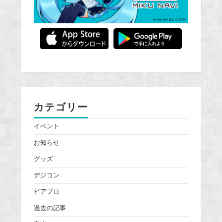
カテゴリー
イベント
お知らせ
グッズ
デジコン
ピアプロ
過去の記事