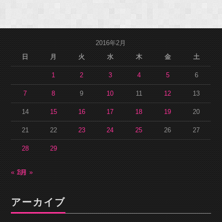
2016年2月
日
月
火
水
木
金
土
1
2
3
4
5
6
7
8
9
10
11
12
13
14
15
16
17
18
19
20
21
22
23
24
25
26
27
28
29
« 1月
3月 »
アーカイブ
ア